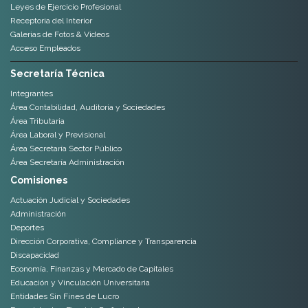
Leyes de Ejercicio Profesional
Receptoria del Interior
Galerias de Fotos & Videos
Acceso Empleados
Secretaría Técnica
Integrantes
Área Contabilidad, Auditoria y Sociedades
Área Tributaria
Área Laboral y Previsional
Área Secretaría Sector Público
Área Secretaría Administración
Comisiones
Actuación Judicial y Sociedades
Administración
Deportes
Dirección Corporativa, Compliance y Transparencia
Discapacidad
Economía, Finanzas y Mercado de Capitales
Educación y Vinculación Universitaria
Entidades Sin Fines de Lucro