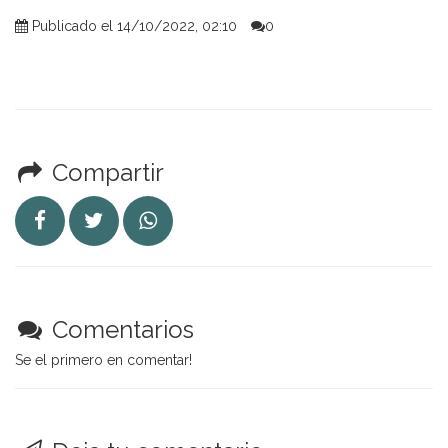
Publicado el 14/10/2022, 02:10
0
Compartir
Comentarios
Se el primero en comentar!