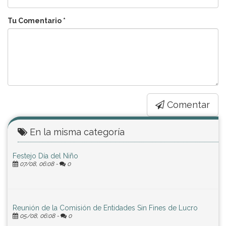
Tu Comentario *
Comentar
En la misma categoría
Festejo Día del Niño
07/08, 06:08 -
0
Reunión de la Comisión de Entidades Sin Fines de Lucro
05/08, 06:08 -
0