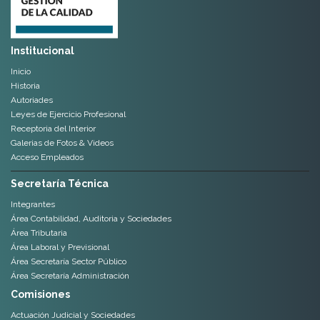
Institucional
Inicio
Historia
Autoriades
Leyes de Ejercicio Profesional
Receptoria del Interior
Galerias de Fotos & Videos
Acceso Empleados
Secretaría Técnica
Integrantes
Área Contabilidad, Auditoria y Sociedades
Área Tributaria
Área Laboral y Previsional
Área Secretaría Sector Público
Área Secretaría Administración
Comisiones
Actuación Judicial y Sociedades