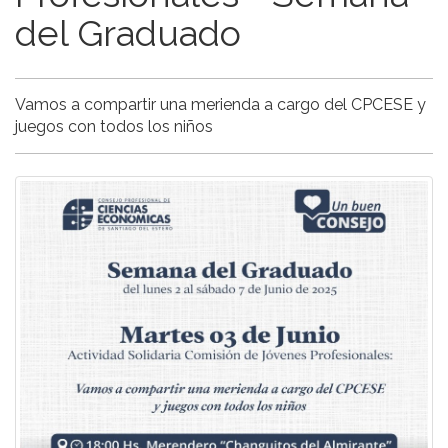
del Graduado
Vamos a compartir una merienda a cargo del CPCESE y
juegos con todos los niños