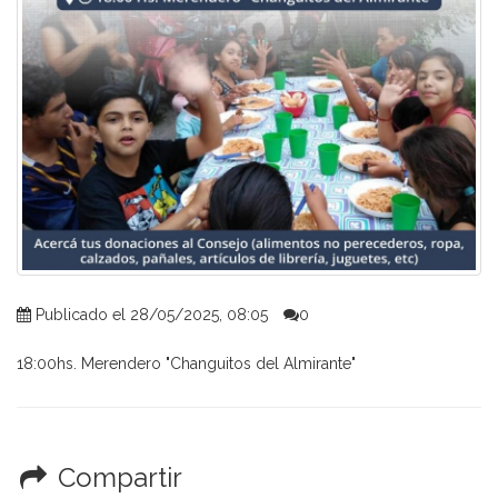
Publicado el 28/05/2025, 08:05
0
18:00hs. Merendero "Changuitos del Almirante"
Compartir