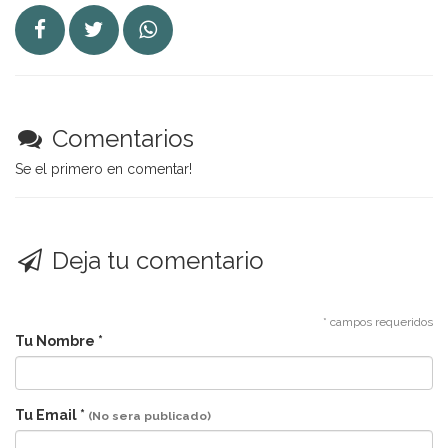
Comentarios
Se el primero en comentar!
Deja tu comentario
* campos requeridos
Tu Nombre *
Tu Email *
(No sera publicado)