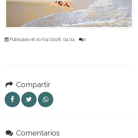
Publicado el 10/04/2026, 04:04
0
Compartir
Comentarios