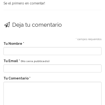
Se el primero en comentar!
Deja tu comentario
* campos requeridos
Tu Nombre *
Tu Email *
(No sera publicado)
Tu Comentario *