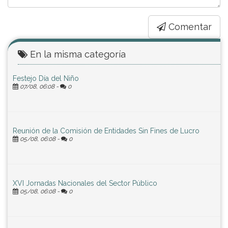
Comentar
En la misma categoría
Festejo Día del Niño
07/08, 06:08 -
0
Reunión de la Comisión de Entidades Sin Fines de Lucro
05/08, 06:08 -
0
XVI Jornadas Nacionales del Sector Público
05/08, 06:08 -
0