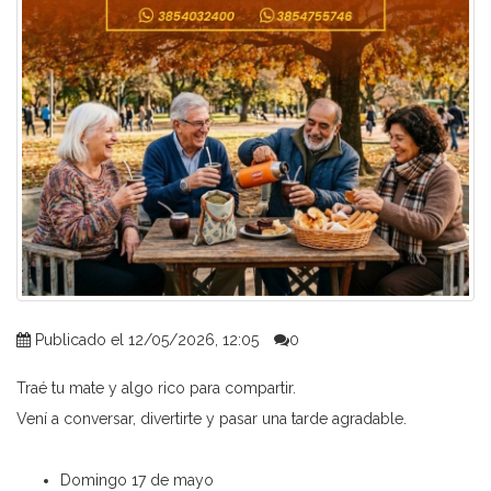
Publicado el 12/05/2026, 12:05
0
Traé tu mate y algo rico para compartir.
Vení a conversar, divertirte y pasar una tarde agradable.
Domingo 17 de mayo