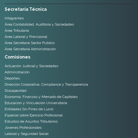
Secretaría Técnica
Integrantes
Área Contabilidad, Auditoria y Sociedades
Área Tributaria
Área Laboral y Previsional
Área Secretaría Sector Público
Área Secretaría Administración
Comisiones
Actuación Judicial y Sociedades
Administración
Deportes
Dirección Corporativa, Compliance y Transparencia
Discapacidad
Economía, Finanzas y Mercado de Capitales
Educación y Vinculación Universitaria
Entidades Sin Fines de Lucro
Especial sobre Ejercicio Profesional
Estudios de Asuntos Tributarios
Jovenes Profesionales
Laboral y Seguridad Social