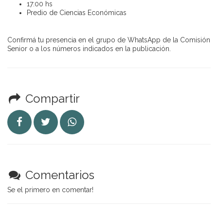
17:00 hs
Predio de Ciencias Económicas
Confirmá tu presencia en el grupo de WhatsApp de la Comisión
Senior o a los números indicados en la publicación.
Compartir
Comentarios
Se el primero en comentar!