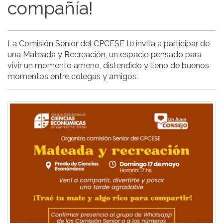
compañía!
La Comisión Senior del CPCESE te invita a participar de
una Mateada y Recreación, un espacio pensado para
vivir un momento ameno, distendido y lleno de buenos
momentos entre colegas y amigos.