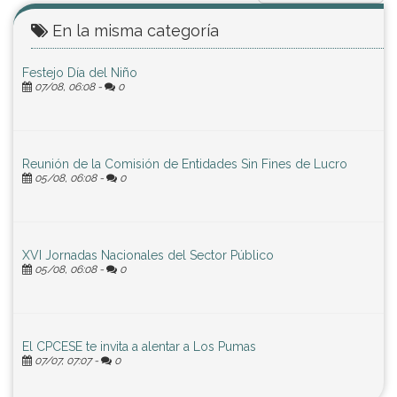
En la misma categoría
Festejo Día del Niño
07/08, 06:08 -
0
Reunión de la Comisión de Entidades Sin Fines de Lucro
05/08, 06:08 -
0
XVI Jornadas Nacionales del Sector Público
05/08, 06:08 -
0
El CPCESE te invita a alentar a Los Pumas
07/07, 07:07 -
0