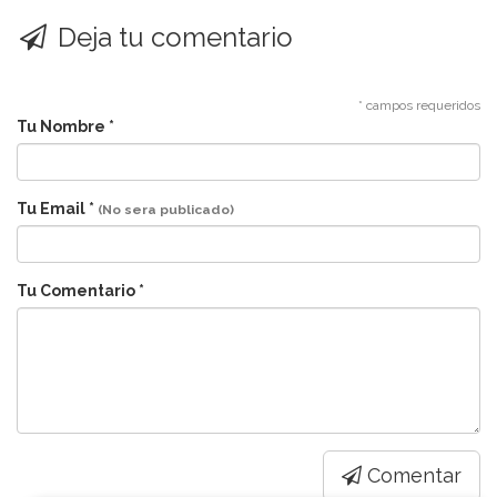
Deja tu comentario
* campos requeridos
Tu Nombre *
Tu Email *
(No sera publicado)
Tu Comentario *
Comentar