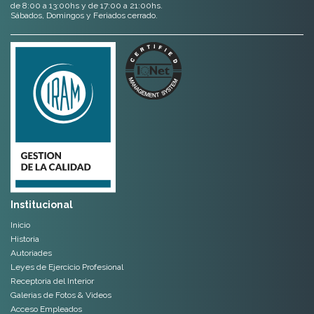
de 8:00 a 13:00hs y de 17:00 a 21:00hs.
Sábados, Domingos y Feriados cerrado.
Institucional
Inicio
Historia
Autoriades
Leyes de Ejercicio Profesional
Receptoria del Interior
Galerias de Fotos & Videos
Acceso Empleados