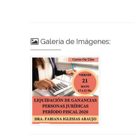
Galería de Imágenes: