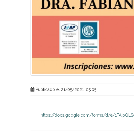
Publicado el 21/05/2021, 05:05
https://docs.google.com/forms/d/e/1FAIpQ