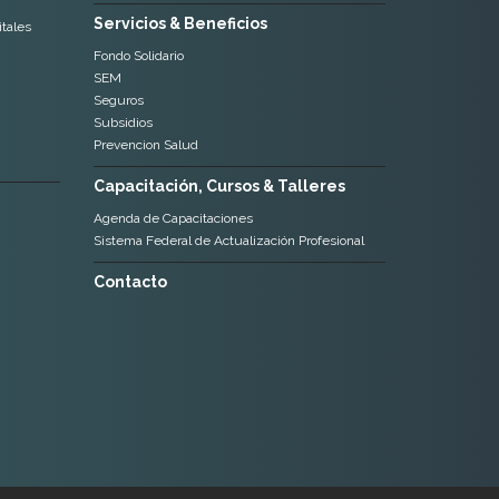
Servicios & Beneficios
tales
Fondo Solidario
SEM
Seguros
Subsidios
Prevencion Salud
Capacitación, Cursos & Talleres
Agenda de Capacitaciones
Sistema Federal de Actualización Profesional
Contacto