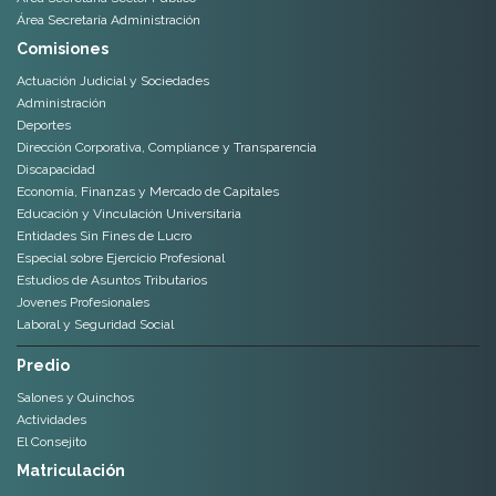
Área Secretaría Administración
Comisiones
Actuación Judicial y Sociedades
Administración
Deportes
Dirección Corporativa, Compliance y Transparencia
Discapacidad
Economía, Finanzas y Mercado de Capitales
Educación y Vinculación Universitaria
Entidades Sin Fines de Lucro
Especial sobre Ejercicio Profesional
Estudios de Asuntos Tributarios
Jovenes Profesionales
Laboral y Seguridad Social
Predio
Salones y Quinchos
Actividades
El Consejito
Matriculación