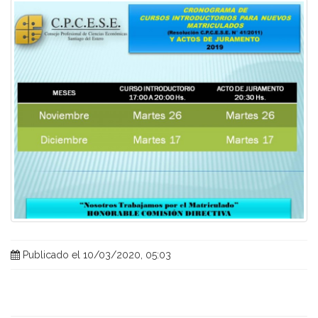
Publicado el 10/03/2020, 05:03