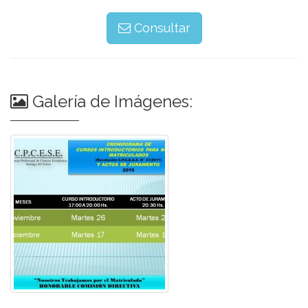
Consultar
Galería de Imágenes: