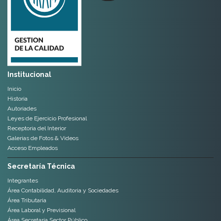
Institucional
Inicio
Historia
Autoriades
Leyes de Ejercicio Profesional
Receptoria del Interior
Galerias de Fotos & Videos
Acceso Empleados
Secretaría Técnica
Integrantes
Área Contabilidad, Auditoria y Sociedades
Área Tributaria
Área Laboral y Previsional
Área Secretaría Sector Público