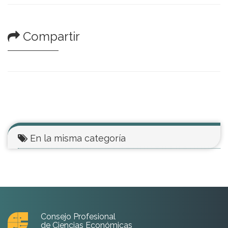
Compartir
En la misma categoría
Consejo Profesional
de Ciencias Económicas