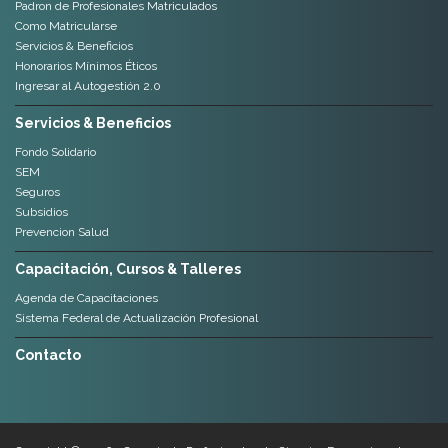
Padron de Profesionales Matriculados
Como Matricularse
Servicios & Beneficios
Honorarios Mínimos Éticos
Ingresar al Autogestión 2.0
Servicios & Beneficios
Fondo Solidario
SEM
Seguros
Subsidios
Prevencion Salud
Capacitación, Cursos & Talleres
Agenda de Capacitaciones
Sistema Federal de Actualización Profesional
Contacto