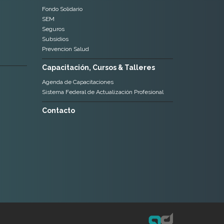
Fondo Solidario
SEM
Seguros
Subsidios
Prevencion Salud
Capacitación, Cursos & Talleres
Agenda de Capacitaciones
Sistema Federal de Actualización Profesional
Contacto