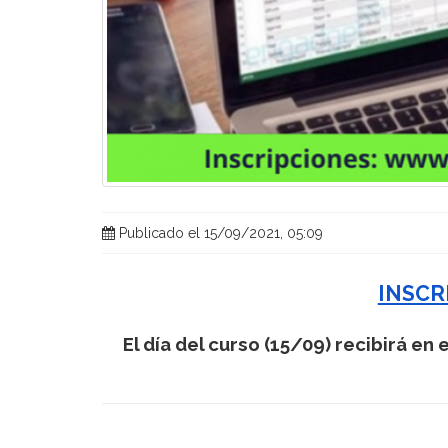
Publicado el 15/09/2021, 05:09
INSCR
El día del curso (15/09) recibirá en 