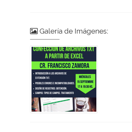
Galería de Imágenes: