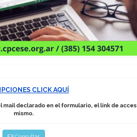
IPCIONES CLICK AQUÍ
el mail declarado en el formulario, el link de acces
mismo.
Consultar