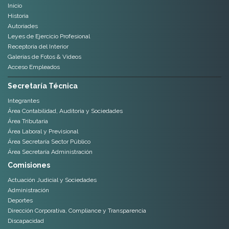
Inicio
Historia
Autoriades
Leyes de Ejercicio Profesional
Receptoria del Interior
Galerias de Fotos & Videos
Acceso Empleados
Secretaría Técnica
Integrantes
Área Contabilidad, Auditoria y Sociedades
Área Tributaria
Área Laboral y Previsional
Área Secretaría Sector Público
Área Secretaría Administración
Comisiones
Actuación Judicial y Sociedades
Administración
Deportes
Dirección Corporativa, Compliance y Transparencia
Discapacidad