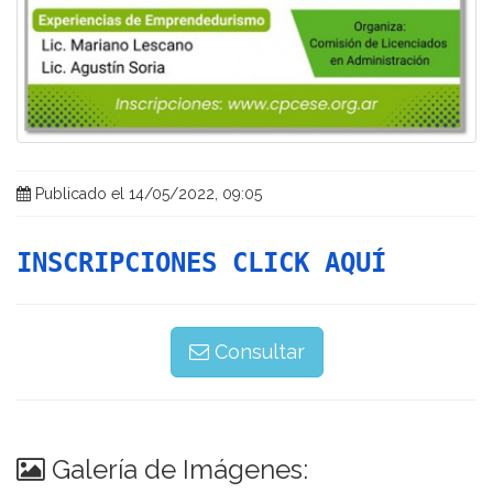
Publicado el 14/05/2022, 09:05
INSCRIPCIONES CLICK AQUÍ
Consultar
Galería de Imágenes: