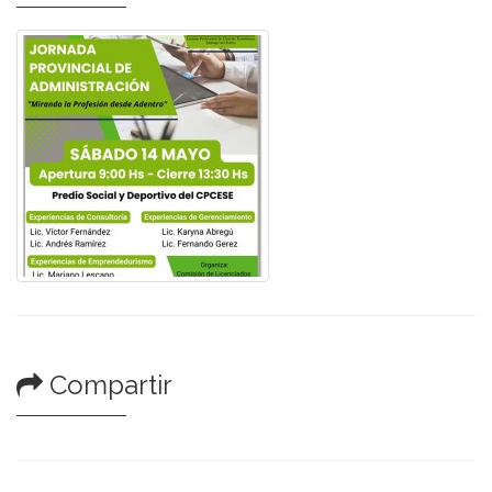
Compartir