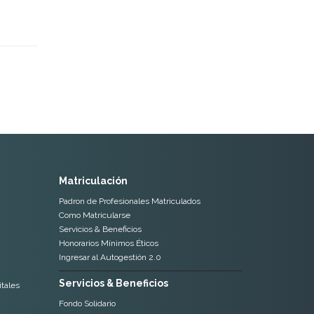
Matriculación
Padron de Profesionales Matriculados
Como Matricularse
Servicios & Beneficios
Honorarios Mínimos Éticos
Ingresar al Autogestión 2.0
Servicios & Beneficios
tales
Fondo Solidario