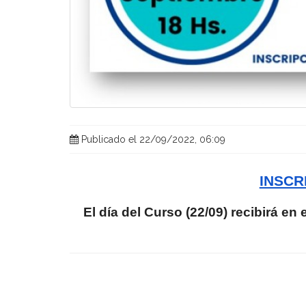
Publicado el 22/09/2022, 06:09
INSCR
El día del Curso (22/09) recibirá en 