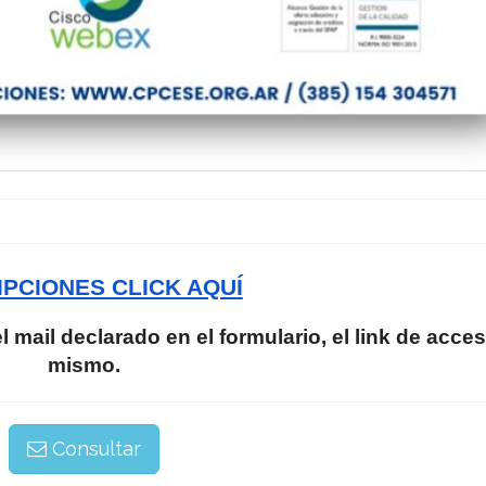
IPCIONES CLICK AQUÍ
el mail declarado en el formulario, el link de acces
mismo.
Consultar