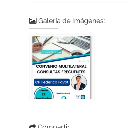
Galería de Imágenes:
Compartir