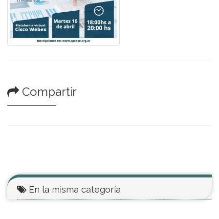
Compartir
En la misma categoría