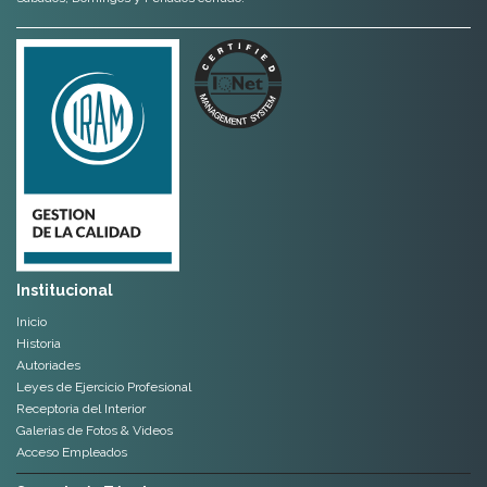
Institucional
Inicio
Historia
Autoriades
Leyes de Ejercicio Profesional
Receptoria del Interior
Galerias de Fotos & Videos
Acceso Empleados