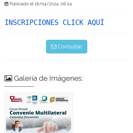
Publicado el 16/04/2024, 06:04
INSCRIPCIONES CLICK AQUÍ
Consultar
Galería de Imágenes: