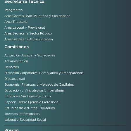
Secretaría Técnica
Integrantes
Área Contabilidad, Auditoria y Sociedades
Área Tributaria
Área Laboral y Previsional
Área Secretaría Sector Público
Área Secretaría Administración
Comisiones
Actuación Judicial y Sociedades
Administración
Deportes
Dirección Corporativa, Compliance y Transparencia
Discapacidad
Economía, Finanzas y Mercado de Capitales
Educación y Vinculación Universitaria
Entidades Sin Fines de Lucro
Especial sobre Ejercicio Profesional
Estudios de Asuntos Tributarios
Jovenes Profesionales
Laboral y Seguridad Social
Predio