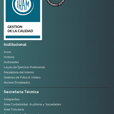
Institucional
Inicio
Historia
Autoriades
Leyes de Ejercicio Profesional
Receptoria del Interior
Galerias de Fotos & Videos
Acceso Empleados
Secretaría Técnica
Integrantes
Área Contabilidad, Auditoria y Sociedades
Área Tributaria