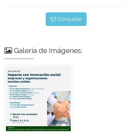
Consultar
Galería de Imágenes: