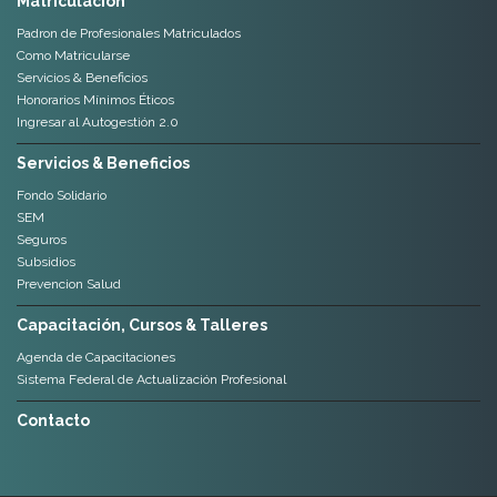
Matriculación
Padron de Profesionales Matriculados
Como Matricularse
Servicios & Beneficios
Honorarios Mínimos Éticos
Ingresar al Autogestión 2.0
Servicios & Beneficios
Fondo Solidario
SEM
Seguros
Subsidios
Prevencion Salud
Capacitación, Cursos & Talleres
Agenda de Capacitaciones
Sistema Federal de Actualización Profesional
Contacto