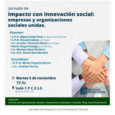
Jornada de Impacto con Innovación Social