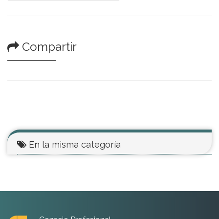
Compartir
En la misma categoría