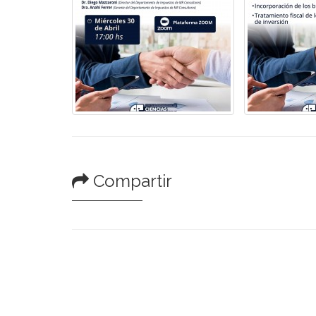
Compartir