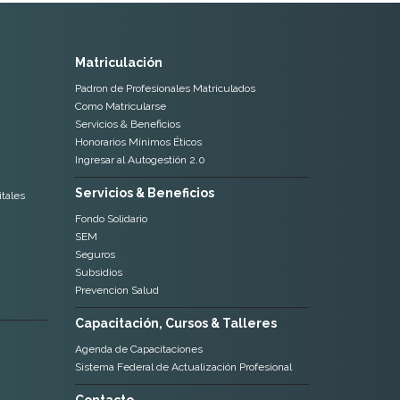
Matriculación
Padron de Profesionales Matriculados
Como Matricularse
Servicios & Beneficios
Honorarios Mínimos Éticos
Ingresar al Autogestión 2.0
Servicios & Beneficios
tales
Fondo Solidario
SEM
Seguros
Subsidios
Prevencion Salud
Capacitación, Cursos & Talleres
Agenda de Capacitaciones
Sistema Federal de Actualización Profesional
Contacto