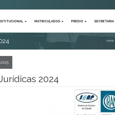
NSTITUCIONAL
MATRICULADOS
PREDIO
SECRETARIA
2024
Inicio
 2025
Jurídicas 2024