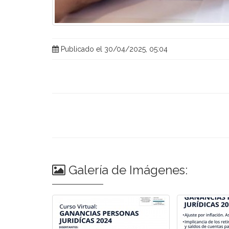
Publicado el 30/04/2025, 05:04
Galería de Imágenes: