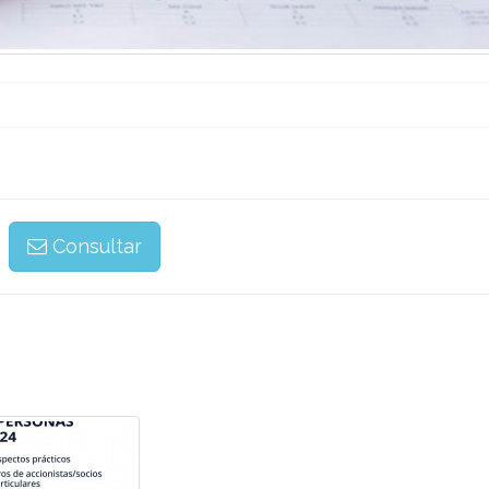
Consultar