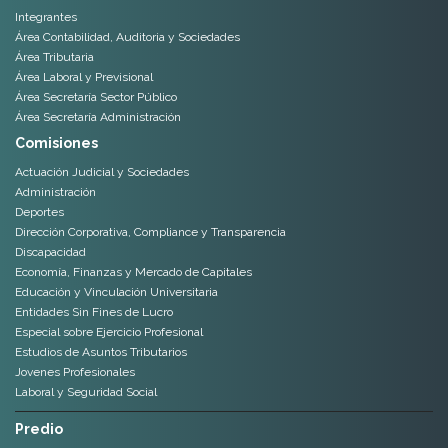
Integrantes
Área Contabilidad, Auditoria y Sociedades
Área Tributaria
Área Laboral y Previsional
Área Secretaría Sector Público
Área Secretaría Administración
Comisiones
Actuación Judicial y Sociedades
Administración
Deportes
Dirección Corporativa, Compliance y Transparencia
Discapacidad
Economía, Finanzas y Mercado de Capitales
Educación y Vinculación Universitaria
Entidades Sin Fines de Lucro
Especial sobre Ejercicio Profesional
Estudios de Asuntos Tributarios
Jovenes Profesionales
Laboral y Seguridad Social
Predio