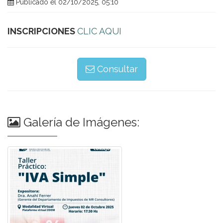
Publicado el 02/10/2025, 05:10
INSCRIPCIONES
CLIC AQUI
Consultar
Galería de Imágenes: