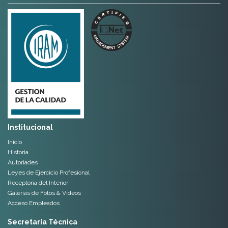
Institucional
Inicio
Historia
Autoriades
Leyes de Ejercicio Profesional
Receptoria del Interior
Galerias de Fotos & Videos
Acceso Empleados
Secretaría Técnica