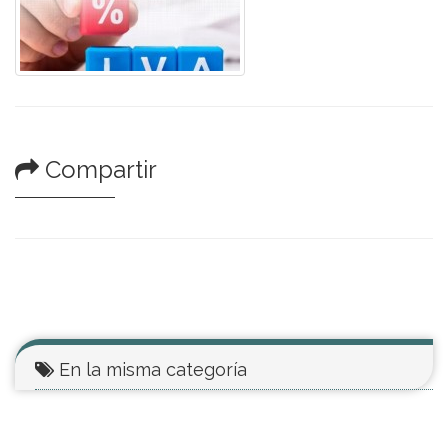
Compartir
En la misma categoría