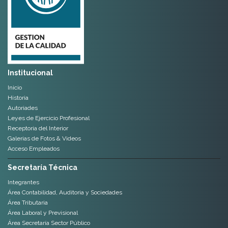
Institucional
Inicio
Historia
Autoriades
Leyes de Ejercicio Profesional
Receptoria del Interior
Galerias de Fotos & Videos
Acceso Empleados
Secretaría Técnica
Integrantes
Área Contabilidad, Auditoria y Sociedades
Área Tributaria
Área Laboral y Previsional
Área Secretaría Sector Público