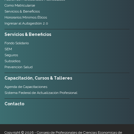
Como Matricularse
Servicios & Beneficios
Honorarios Mínimos Éticos
Ingresar al Autogestión 2.0
Servicios & Beneficios
Fondo Solidario
SEM
Seguros
Subsidios
Prevencion Salud
Capacitación, Cursos & Talleres
Agenda de Capacitaciones
Sistema Federal de Actualización Profesional
Contacto
Copyright © 2026 - Consejo de Profesionales de Ciencias Economicas de