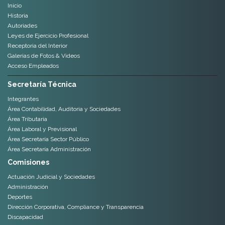
Inicio
Historia
Autoriades
Leyes de Ejercicio Profesional
Receptoria del Interior
Galerias de Fotos & Videos
Acceso Empleados
Secretaría Técnica
Integrantes
Área Contabilidad, Auditoria y Sociedades
Área Tributaria
Área Laboral y Previsional
Área Secretaría Sector Público
Área Secretaría Administración
Comisiones
Actuación Judicial y Sociedades
Administración
Deportes
Dirección Corporativa, Compliance y Transparencia
Discapacidad