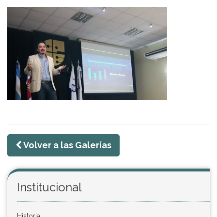
Volver a las Galerías
Institucional
Historia