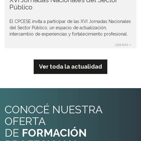
del Sector Público, un espacio de actualización,
intercambio de experiencias y fortalecimiento profesional.
LEER MÁS
Ver toda la actualidad
CONOCÉ NUESTRA
OFERTA
DE
FORMACIÓN
PROFESIONAL