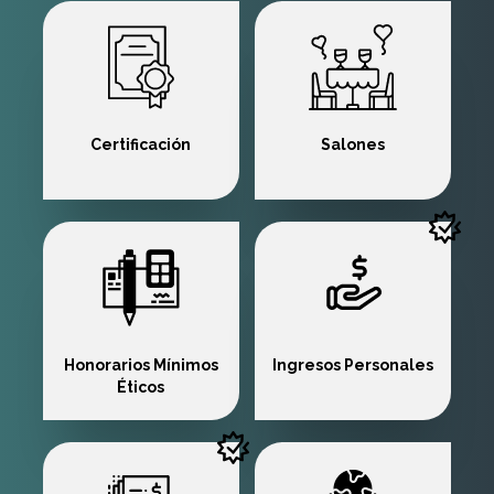
Certificación
Salones
Honorarios Mínimos
Ingresos Personales
Éticos