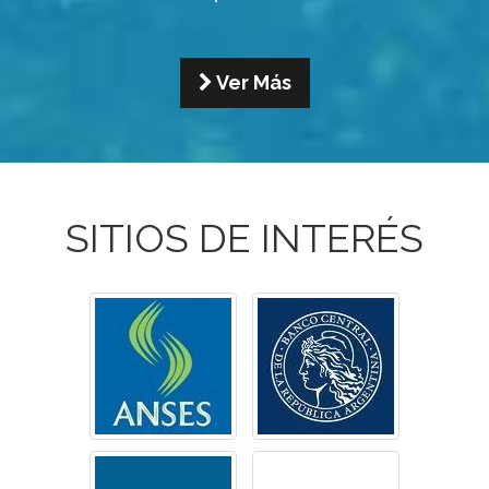
SITIOS DE INTERÉS