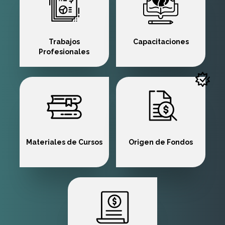
Trabajos
Capacitaciones
Profesionales
Materiales de Cursos
Origen de Fondos
Estado de Cuenta