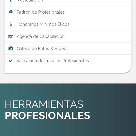
Agenda de Capacitación
Galería de Fotos & Videos
Validación de Trabajos Profesionales
HERRAMIENTAS
PROFESIONALES